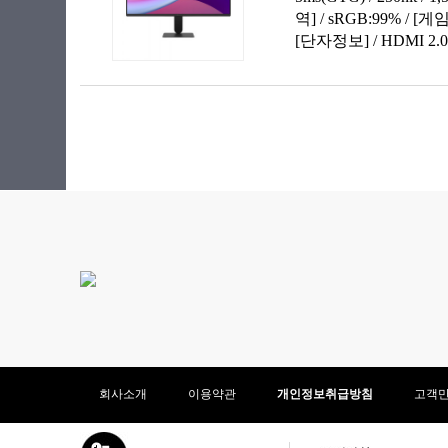
회사소개
이용약관
개인정보취급방침
고객