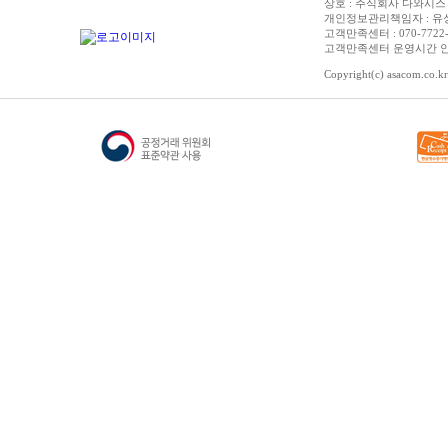
상호 : 주식회사 다와시스 | 
개인정보관리책임자 : 유성종 
고객만족센터 : 070-7722-3515
고객만족센터 운영시간 안내 :
Copyright(c) asacom.co.kr 