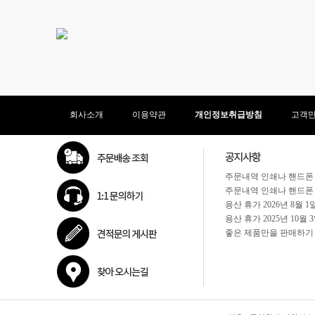
회사소개
이용약관
개인정보취급방침
고객