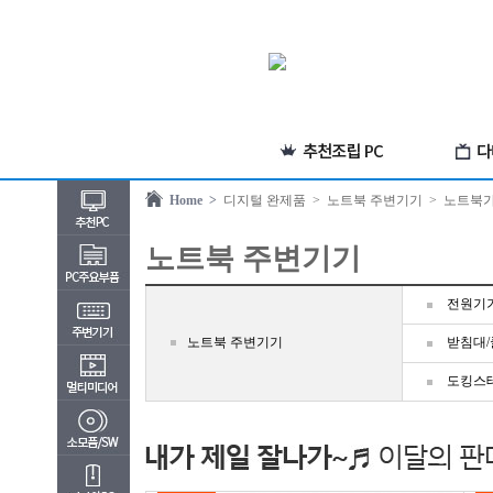
Home >
디지털 완제품
> 노트북 주변기기
> 노트북
노트북 주변기기
전원기
노트북 주변기기
받침대/
도킹스