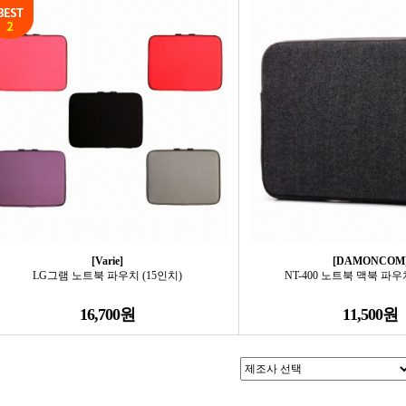
[Varie]
[DAMONCOM
LG그램 노트북 파우치 (15인치)
NT-400 노트북 맥북 파우치
16,700원
11,500원