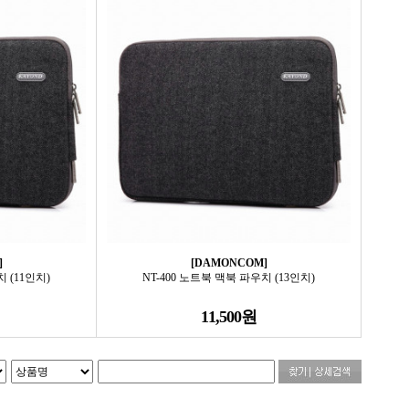
]
[DAMONCOM]
 (11인치)
NT-400 노트북 맥북 파우치 (13인치)
11,500원