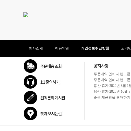
회사소개
이용약관
개인정보취급방침
고객