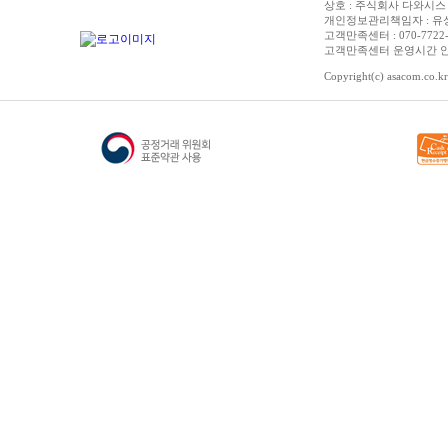
상호 : 주식회사 다와시스 | 
개인정보관리책임자 : 유성종 
고객만족센터 : 070-7722-3515
고객만족센터 운영시간 안내 :
Copyright(c) asacom.co.kr 