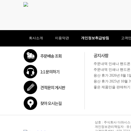
회사소개
이용약관
개인정보취급방침
고객
상호 : 주식회사 다와시스 | 
개인정보관리책임자 : 유성종 