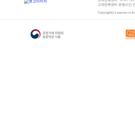
고객만족센터 : 070-7722-3515
고객만족센터 운영시간 안내 :
Copyright(c) asacom.co.kr 