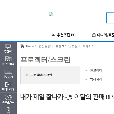
Home >
영상음향
> 프로젝터/스크린
> 액세서리
프로젝터/스크린
프로젝터
프로젝터/스크린
액세서리