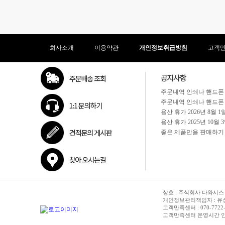
회사소개
이용약관
개인정보취급방침
고객
상호 : 주식회사 다와시스 | 
개인정보관리책임자 : 유성종 
고객만족센터 : 070-7722-3515
고객만족센터 운영시간 안내 :