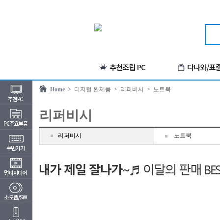
Home >
디지털 완제품
> 리퍼비시
> 노트북
리퍼비시
리퍼비시
노트북