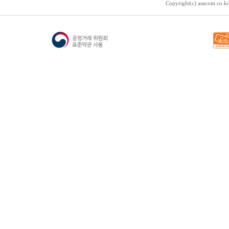
Copyright(c) asacom.co.kr 