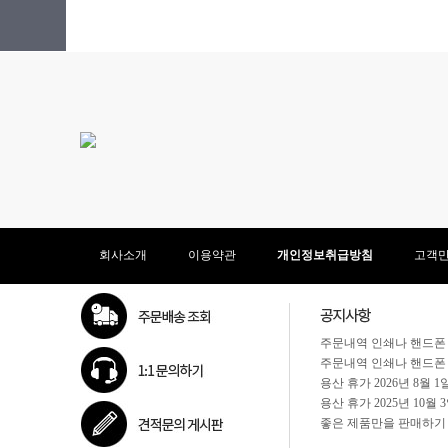
회사소개
이용약관
개인정보취급방침
고객