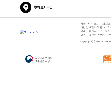
상호 : 주식회사 다와시스 | 
개인정보관리책임자 : 유성종 
고객만족센터 : 070-7722-3515
고객만족센터 운영시간 안내 :
Copyright(c) asacom.co.kr 