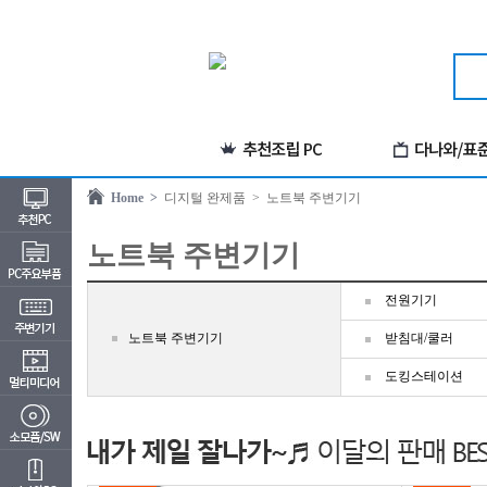
Home >
디지털 완제품
> 노트북 주변기기
노트북 주변기기
전원기기
노트북 주변기기
받침대/쿨러
도킹스테이션