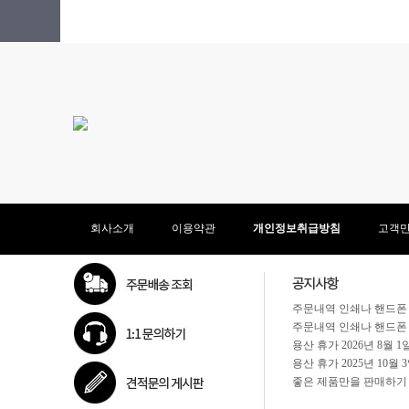
회사소개
이용약관
개인정보취급방침
고객