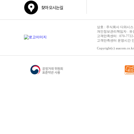
상호 : 주식회사 다와시스 | 
개인정보관리책임자 : 유성종 
고객만족센터 : 070-7722-3515
고객만족센터 운영시간 안내 :
Copyright(c) asacom.co.kr 