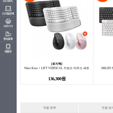
[로지텍]
Wave Keys + LIFT VERTICAL 키보드 마우스 세트
MK295 
136,300원
제품 분류
연결 방