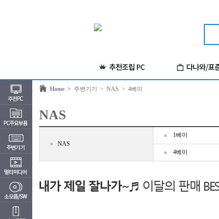
Home >
주변기기
> NAS
> 4베이
NAS
1베이
NAS
4베이