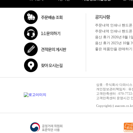
상호 : 주식회사 다와시스 | 
개인정보관리책임자 : 유성종 
고객만족센터 : 070-7722-3515
고객만족센터 운영시간 안내 :
Copyright(c) asacom.co.kr 