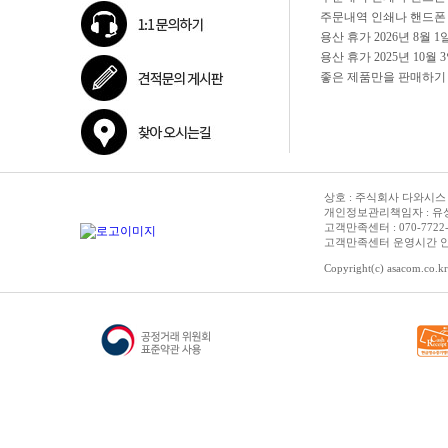
상호 : 주식회사 다와시스 | 
개인정보관리책임자 : 유성종 
고객만족센터 : 070-7722-3515
고객만족센터 운영시간 안내 :
Copyright(c) asacom.co.kr 