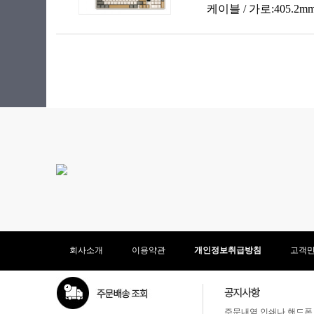
회사소개
이용약관
개인정보취급방침
고객